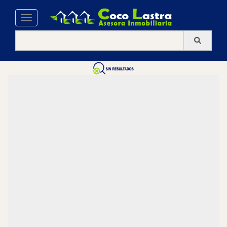
Toggle navigation