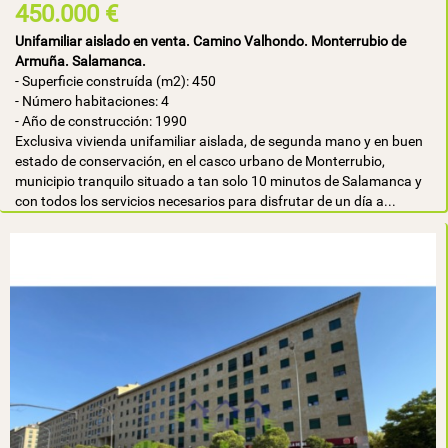
450.000 €
Unifamiliar aislado en venta. Camino Valhondo. Monterrubio de
Armuña. Salamanca.
- Superficie construída (m2): 450
- Número habitaciones: 4
- Año de construcción: 1990
Exclusiva vivienda unifamiliar aislada, de segunda mano y en buen
estado de conservación, en el casco urbano de Monterrubio,
municipio tranquilo situado a tan solo 10 minutos de Salamanca y
con todos los servicios necesarios para disfrutar de un día a...