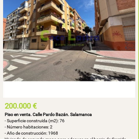
200.000 €
Piso en venta. Calle Pardo Bazán. Salamanca
- Superficie construída (m2): 76
- Número habitaciones: 2
- Año de construcción: 1968