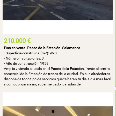
210.000 €
Piso en venta. Paseo de la Estación. Salamanca.
- Superficie construída (m2): 96,8
- Número habitaciones: 3
- Año de construcción: 1958
Amplia vivienda situada en el Paseo de la Estación, frente al centro
comercial de la Estación de trenes de la ciudad. En sus alrededores
dispone de todo tipo de servicios que te harán tu día a día más fácil
y cómodo, gimnasio, supermercado, paradas de...