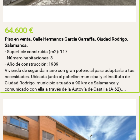
64.600 €
Piso en venta. Calle Hermanos García Carraffa. Ciudad Rodrigo.
Salamanca.
- Superficie construída (m2): 117
- Número habitaciones: 3
- Año de construcción: 1989
Vivienda de segunda mano con gran potencial para adaptarla a tus
necesidades. Ubicada junto al pabellón municipal y el Instituto de
Ciudad Rodrigo, municipio situado a 90 km de Salamanca y
comunicado con ella a través de la Autovía de Castilla (A-62)....