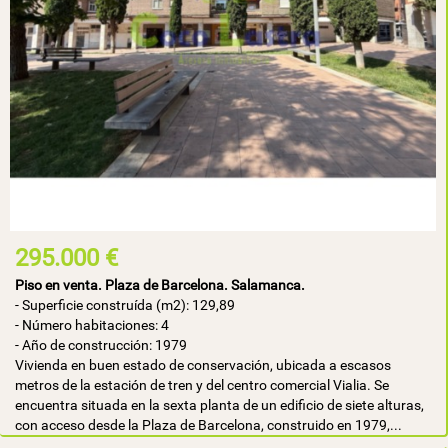
295.000 €
Piso en venta. Plaza de Barcelona. Salamanca.
- Superficie construída (m2): 129,89
- Número habitaciones: 4
- Año de construcción: 1979
Vivienda en buen estado de conservación, ubicada a escasos
metros de la estación de tren y del centro comercial Vialia. Se
encuentra situada en la sexta planta de un edificio de siete alturas,
con acceso desde la Plaza de Barcelona, construido en 1979,...