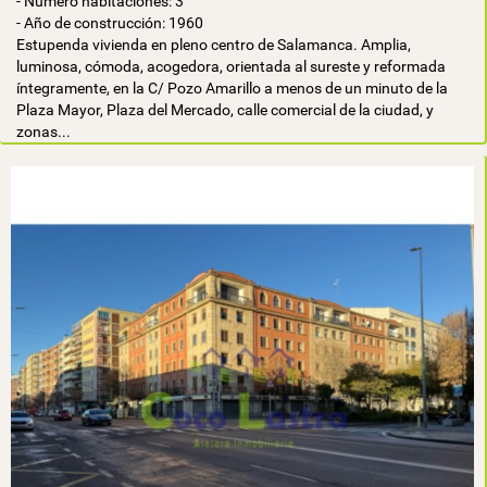
- Número habitaciones: 3
- Año de construcción: 1960
Estupenda vivienda en pleno centro de Salamanca. Amplia,
luminosa, cómoda, acogedora, orientada al sureste y reformada
íntegramente, en la C/ Pozo Amarillo a menos de un minuto de la
Plaza Mayor, Plaza del Mercado, calle comercial de la ciudad, y
zonas...