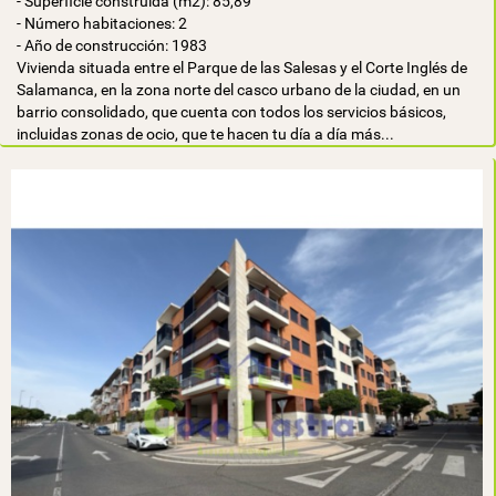
- Superficie construída (m2): 85,89
- Número habitaciones: 2
- Año de construcción: 1983
Vivienda situada entre el Parque de las Salesas y el Corte Inglés de
Salamanca, en la zona norte del casco urbano de la ciudad, en un
barrio consolidado, que cuenta con todos los servicios básicos,
incluidas zonas de ocio, que te hacen tu día a día más...