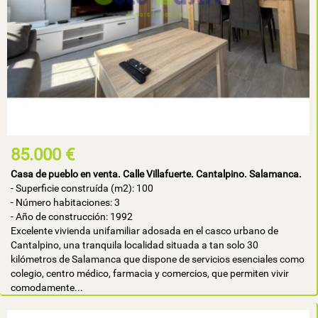
85.000 €
Casa de pueblo en venta. Calle Villafuerte. Cantalpino. Salamanca.
- Superficie construída (m2): 100
- Número habitaciones: 3
- Año de construcción: 1992
Excelente vivienda unifamiliar adosada en el casco urbano de
Cantalpino, una tranquila localidad situada a tan solo 30
kilómetros de Salamanca que dispone de servicios esenciales como
colegio, centro médico, farmacia y comercios, que permiten vivir
comodamente...