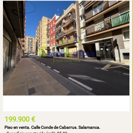
199.900 €
Piso en venta. Calle Conde de Cabarrus. Salamanca.