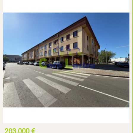
203.000 €