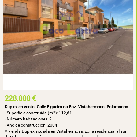
228.000 €
Duplex en venta. Calle Figueira da Foz. Vistahermosa. Salamanca.
- Superficie construída (m2): 112,61
- Número habitaciones: 2
- Año de construcción: 2004
Vivienda Dúplex situada en Vistahermosa, zona residencial al sur