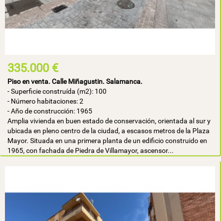
335.000 €
Piso en venta. Calle Miñagustin. Salamanca.
- Superficie construída (m2): 100
- Número habitaciones: 2
- Año de construcción: 1965
Amplia vivienda en buen estado de conservación, orientada al sur y
ubicada en pleno centro de la ciudad, a escasos metros de la Plaza
Mayor. Situada en una primera planta de un edificio construido en
1965, con fachada de Piedra de Villamayor, ascensor...