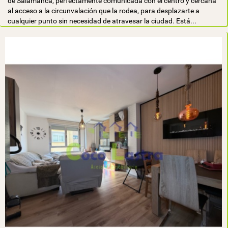
de Salamanca, perfectamente comunicada con el centro y cercana
al acceso a la circunvalación que la rodea, para desplazarte a
cualquier punto sin necesidad de atravesar la ciudad. Está...