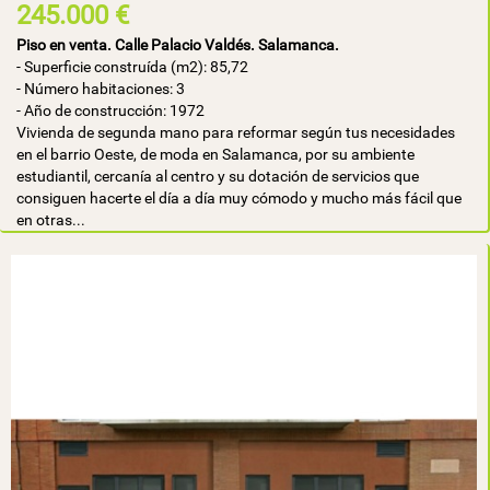
245.000 €
Piso en venta. Calle Palacio Valdés. Salamanca.
- Superficie construída (m2): 85,72
- Número habitaciones: 3
- Año de construcción: 1972
Vivienda de segunda mano para reformar según tus necesidades
en el barrio Oeste, de moda en Salamanca, por su ambiente
estudiantil, cercanía al centro y su dotación de servicios que
consiguen hacerte el día a día muy cómodo y mucho más fácil que
en otras...