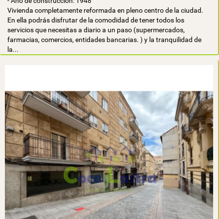
- Año de construcción: 1948
Vivienda completamente reformada en pleno centro de la ciudad.
En ella podrás disfrutar de la comodidad de tener todos los
servicios que necesitas a diario a un paso (supermercados,
farmacias, comercios, entidades bancarias. ) y la tranquilidad de
la...