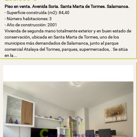
Piso en venta. Avenida Soria. Santa Marta de Tormes. Salamanca.
- Superficie construída (m2): 84,40
- Número habitaciones: 3
- Año de construcción: 2001
Vivienda de segunda mano totalmente exterior y en buen estado de
conservación, ubicada en Santa Marta de Tormes, uno de los
municipios más demandados de Salamanca, junto al parque
comercial Atalaya del Tormes, parques, supermercados, . Se sitúa
en la...