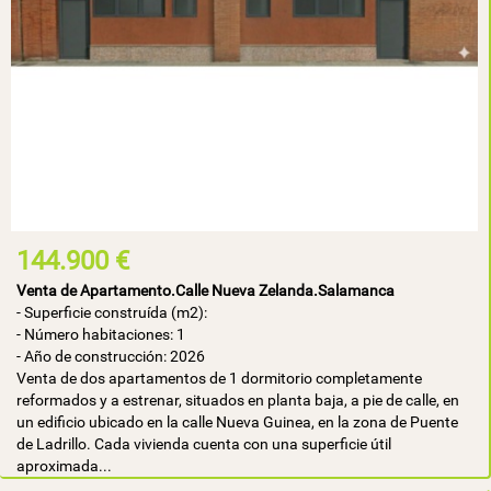
144.900 €
Venta de Apartamento.Calle Nueva Zelanda.Salamanca
- Superficie construída (m2):
- Número habitaciones: 1
- Año de construcción: 2026
Venta de dos apartamentos de 1 dormitorio completamente
reformados y a estrenar, situados en planta baja, a pie de calle, en
un edificio ubicado en la calle Nueva Guinea, en la zona de Puente
de Ladrillo. Cada vivienda cuenta con una superficie útil
aproximada...