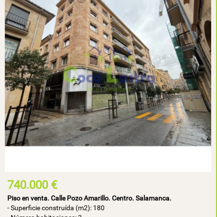
740.000 €
Piso en venta. Calle Pozo Amarillo. Centro. Salamanca.
- Superficie construída (m2): 180