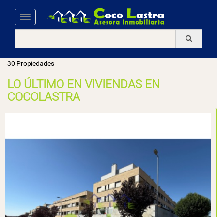
Toggle navigation
30 Propiedades
LO ÚLTIMO EN VIVIENDAS EN
COCOLASTRA