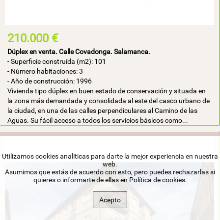
210.000 €
Dúplex en venta. Calle Covadonga. Salamanca.
- Superficie construída (m2): 101
- Número habitaciones: 3
- Año de construcción: 1996
Vivienda tipo dúplex en buen estado de conservación y situada en
la zona más demandada y consolidada al este del casco urbano de
la ciudad, en una de las calles perpendiculares al Camino de las
Aguas. Su fácil acceso a todos los servicios básicos como...
Utilizamos cookies analíticas para darte la mejor experiencia en nuestra
web.
Asumimos que estás de acuerdo con esto, pero puedes rechazarlas si
quieres o informarte de ellas en
Política de cookies
.
Acepto