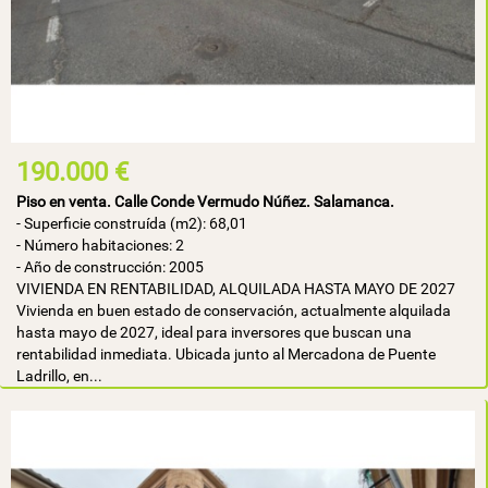
190.000 €
Piso en venta. Calle Conde Vermudo Núñez. Salamanca.
- Superficie construída (m2): 68,01
- Número habitaciones: 2
- Año de construcción: 2005
VIVIENDA EN RENTABILIDAD, ALQUILADA HASTA MAYO DE 2027
Vivienda en buen estado de conservación, actualmente alquilada
hasta mayo de 2027, ideal para inversores que buscan una
rentabilidad inmediata. Ubicada junto al Mercadona de Puente
Ladrillo, en...