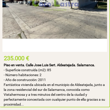
235.000 €
Piso en venta. Calle Jose Luis Sert. Aldeatejada. Salamanca.
- Superficie construída (m2): 85
- Número habitaciones: 2
- Año de construcción: 2011
Fantástica vivienda ubicada en el municipio de Aldeatejada, junto a
la zona residencial del sur de Salamanca, conocida como
Vistahermosa y a tres minutos del centro de la ciudad y
perfectamente concectada con cualquier punto de ella gracias a su
proximidad...