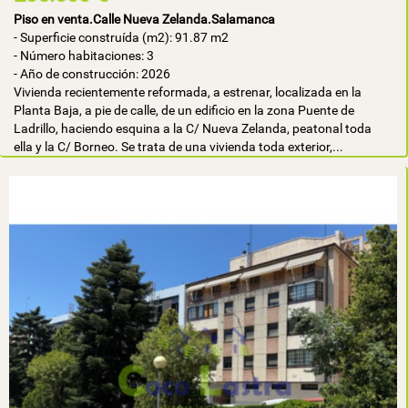
Piso en venta.Calle Nueva Zelanda.Salamanca
- Superficie construída (m2): 91.87 m2
- Número habitaciones: 3
- Año de construcción: 2026
Vivienda recientemente reformada, a estrenar, localizada en la
Planta Baja, a pie de calle, de un edificio en la zona Puente de
Ladrillo, haciendo esquina a la C/ Nueva Zelanda, peatonal toda
ella y la C/ Borneo. Se trata de una vivienda toda exterior,...