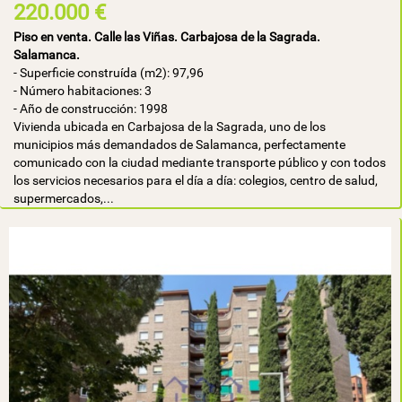
220.000 €
Piso en venta. Calle las Viñas. Carbajosa de la Sagrada.
Salamanca.
- Superficie construída (m2): 97,96
- Número habitaciones: 3
- Año de construcción: 1998
Vivienda ubicada en Carbajosa de la Sagrada, uno de los
municipios más demandados de Salamanca, perfectamente
comunicado con la ciudad mediante transporte público y con todos
los servicios necesarios para el día a día: colegios, centro de salud,
supermercados,...