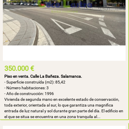
350.000 €
Piso en venta. Calle La Bañeza. Salamanca.
- Superficie construída (m2): 85,42
- Número habitaciones: 3
- Año de construcción: 1996
Vivienda de segunda mano en excelente estado de conservación,
toda exterior, orientada al sur, lo que garantiza una magnifica
entrada de luz natural y sol durante gran parte del día. El edificio en
el que se situa se encuentra en una zona tranquila al...