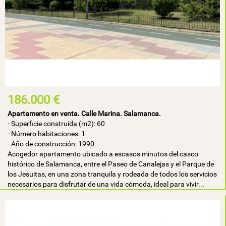
186.000 €
Apartamento en venta. Calle Marina. Salamanca.
- Superficie construída (m2): 60
- Número habitaciones: 1
- Año de construcción: 1990
Acogedor apartamento ubicado a escasos minutos del casco
histórico de Salamanca, entre el Paseo de Canalejas y el Parque de
los Jesuitas, en una zona tranquila y rodeada de todos los servicios
necesarios para disfrutar de una vida cómoda, ideal para vivir...