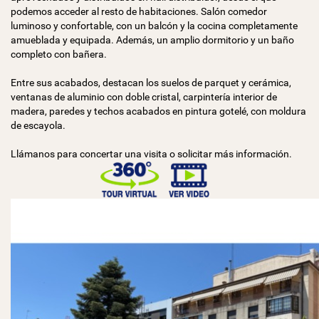
podemos acceder al resto de habitaciones. Salón comedor
luminoso y confortable, con un balcón y la cocina completamente
amueblada y equipada. Además, un amplio dormitorio y un baño
completo con bañera.
Entre sus acabados, destacan los suelos de parquet y cerámica,
ventanas de aluminio con doble cristal, carpintería interior de
madera, paredes y techos acabados en pintura gotelé, con moldura
de escayola.
Llámanos para concertar una visita o solicitar más información.