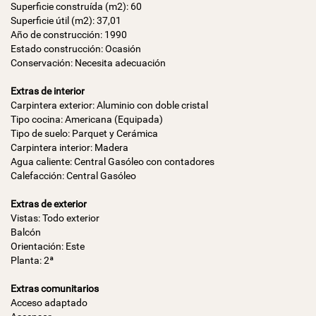
Superficie construída (m2): 60
Superficie útil (m2): 37,01
Año de construcción: 1990
Estado construcción: Ocasión
Conservación: Necesita adecuación
Extras de interior
Carpintera exterior: Aluminio con doble cristal
Tipo cocina: Americana (Equipada)
Tipo de suelo: Parquet y Cerámica
Carpintera interior: Madera
Agua caliente: Central Gasóleo con contadores
Calefacción: Central Gasóleo
Extras de exterior
Vistas: Todo exterior
Balcón
Orientación: Este
Planta: 2ª
Extras comunitarios
Acceso adaptado