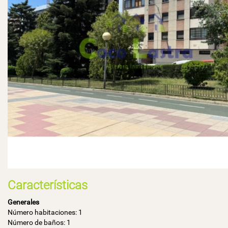
Características
Generales
Número habitaciones: 1
Número de baños: 1