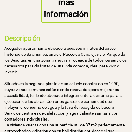
más
información
Descripción
Acogedor apartamento ubicado a escasos minutos del casco
histórico de Salamanca, entre el Paseo de Canalejas y el Parque de
los Jesuitas, en una zona tranquila y rodeada de todos los servicios
necesarios para disfrutar de una vida cómoda, ideal para vivir o
invertir.
Situado en la segunda planta de un edificio construido en 1990,
cuyas zonas comunes están siendo renovadas para mejorar su
accesibilidad, teniendo abonada íntegramente la derrama para la
ejecución de las obras. Con unos gastos de comunidad que
incluyen el consumo de agua y la tasa de recogida de basura.
Servicios centrales de calefacción y agua caliente sanitaria con
contadores individuales.
La vivienda cuenta con una superficie útil de 37 m2 perfectamente
aprovechados y distribuidos en hall distribuidor, desde el que