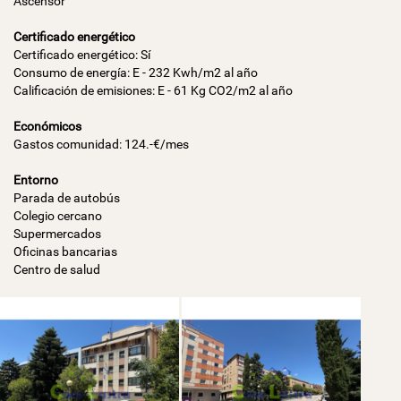
Ascensor
Certificado energético
Certificado energético: Sí
Consumo de energía: E - 232 Kwh/m2 al año
Calificación de emisiones: E - 61 Kg CO2/m2 al año
Económicos
Gastos comunidad: 124.-€/mes
Entorno
Parada de autobús
Colegio cercano
Supermercados
Oficinas bancarias
Centro de salud