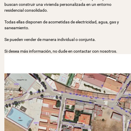
buscan construir una vivienda personalizada en un entorno
residencial consolidado.
Todas ellas disponen de acometidas de electricidad, agua, gas y
saneamiento.
Se pueden vender de manera individual o conjunta.
Si desea más información, no dude en contactar con nosotros.