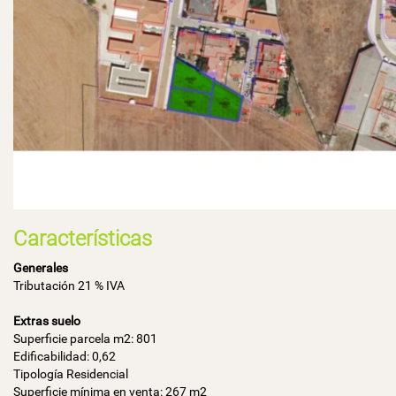
Características
Generales
Tributación 21 % IVA
Extras suelo
Superficie parcela m2: 801
Edificabilidad: 0,62
Tipología Residencial
Superficie mínima en venta: 267 m2