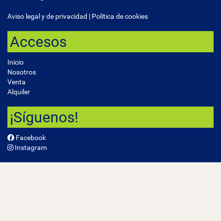
Aviso legal y de privacidad
|
Política de cookies
Accesos
Inicio
Nosotros
Venta
Alquiler
¡Síguenos!
Facebook
Instagram