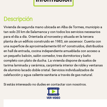
Descripción
Vivienda de segunda mano ubicada en Alba de Tormes, municipio a
tan solo 20 km de Salamanca y con todos los servicios necesarios
para el día a día. Orientada al noroeste y situada en la tercera
planta de un edificio construido en 1983, sin ascensor. Cuenta con
una superficie de aproximadamente 60 m² construidos, distribuidos
en hall de entrada, cocina independiente amueblada con acceso a
un pequeño balcón, salón comedor, tres dormitorios y baño
completo con plato de ducha. La vivienda dispone de suelos de
tarima laminada y cerámica, carpintería interior de roble y ventanas
de aluminio lacado doble cristal. Servicios individualizados de
calefacción y agua caliente sanitaria a través de gas natural.
Si estás interesado no dudes en contactar con nosotros.