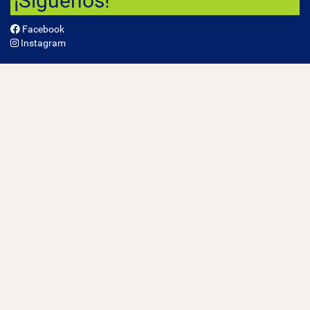
¡Síguenos!
Facebook
Instagram