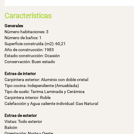
Características
Generales
Número habitaciones: 3
Número de baños: 1
Superficie construída (m2): 60,21
Año de construcción: 1983
Estado construcción: Ocasión
Conservación: Buen estado
Extras de interior
Carpintera exterior: Aluminio con doble cristal
Tipo cocina: Independiente (Amueblada)
Tipo de suelo: Tarima Laminada y Cerámica
Carpintera interior: Roble
Calefacción y Agua caliente individual: Gas Natural
Extras de exterior
Vistas: Todo exterior
Balcón
Orientación: Norte y Oeste