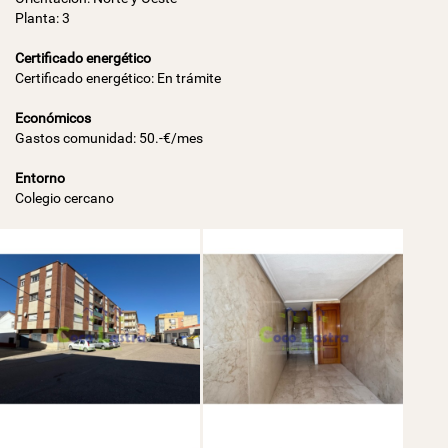
Planta: 3
Certificado energético
Certificado energético: En trámite
Económicos
Gastos comunidad: 50.-€/mes
Entorno
Colegio cercano