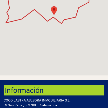
Información
COCO LASTRA ASESORA INMOBILIARIA S.L.
C/ San Pablo, 5. 37001 - Salamanca