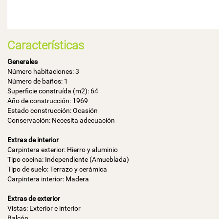
Características
Generales
Número habitaciones: 3
Número de baños: 1
Superficie construída (m2): 64
Año de construcción: 1969
Estado construcción: Ocasión
Conservación: Necesita adecuación
Extras de interior
Carpintera exterior: Hierro y aluminio
Tipo cocina: Independiente (Amueblada)
Tipo de suelo: Terrazo y cerámica
Carpintera interior: Madera
Extras de exterior
Vistas: Exterior e interior
Balcón