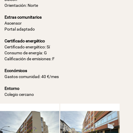
Orientación: Norte
Extras comunitarios
Ascensor
Portal adaptado
Certificado energético
Certificado energético: Sí
Consumo de energía: G
Calificación de emisiones: F
Económicos
Gastos comunidad: 40 €/mes
Entorno
Colegio cercano