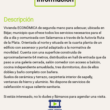
Descripción
Vivienda ECONÓMICA de segunda mano para adecuar, ubicada en
Béjar, municipio que ofrece todos los servicios necesarios para el
día a día y comunicada con Salamanca a través de la Autovía Ruta
de la Plata. Orientada al norte y situada en la cuarta planta de un
edificio con ascensor y portal adaptado a la normativa de
movilidad. Cuenta con una superficie construida de
aproximadamente 64 metros, distribuidos en hall de entrada que da
paso a una galería cerrada, salón comedor con acceso a balcón,
cocina independiente amueblada, tres dormitorios, dos de ellos
dobles y baño completo con bañera.
Suelos de cerámica y terrazo, carpintería interior de sapelly,
ventanas de hierro y aluminio. No dispone de servicios de
calefacción ni agua caliente sanitaria.
Si estás interesado, no lo dudes y llámanos para agendar una visita.