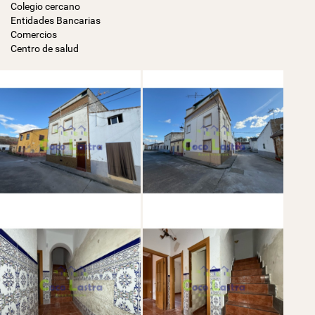
Colegio cercano
Entidades Bancarias
Comercios
Centro de salud