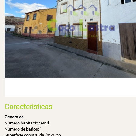
Características
Generales
Número habitaciones: 4
Número de baños: 1
Superficie construída (m2): 56