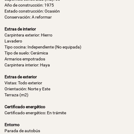
Año de construcción: 1975
Estado construcción: Ocasión
Conservación: A reformar
Extras de interior
Carpintera exterior: Hierro
Lavadero
Tipo cocina: Independiente (No equipada)
Tipo de suelo: Cerámica
Armarios empotrados
Carpintera interior: Haya
Extras de exterior
Vistas: Todo exterior
Orientación: Norte y Este
Terraza (m2)
Certificado energético
Certificado energético: En trámite
Entorno
Parada de autobús