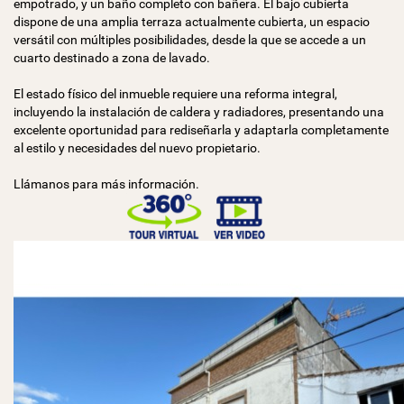
empotrado, y un baño completo con bañera. El bajo cubierta
dispone de una amplia terraza actualmente cubierta, un espacio
versátil con múltiples posibilidades, desde la que se accede a un
cuarto destinado a zona de lavado.
El estado físico del inmueble requiere una reforma integral,
incluyendo la instalación de caldera y radiadores, presentando una
excelente oportunidad para rediseñarla y adaptarla completamente
al estilo y necesidades del nuevo propietario.
Llámanos para más información.