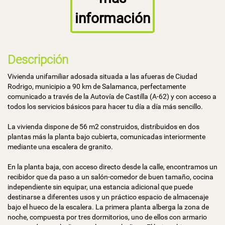
información
Descripción
Vivienda unifamiliar adosada situada a las afueras de Ciudad
Rodrigo, municipio a 90 km de Salamanca, perfectamente
comunicado a través de la Autovía de Castilla (A-62) y con acceso a
todos los servicios básicos para hacer tu día a día más sencillo.
La vivienda dispone de 56 m2 construidos, distribuidos en dos
plantas más la planta bajo cubierta, comunicadas interiormente
mediante una escalera de granito.
En la planta baja, con acceso directo desde la calle, encontramos un
recibidor que da paso a un salón-comedor de buen tamaño, cocina
independiente sin equipar, una estancia adicional que puede
destinarse a diferentes usos y un práctico espacio de almacenaje
bajo el hueco de la escalera. La primera planta alberga la zona de
noche, compuesta por tres dormitorios, uno de ellos con armario